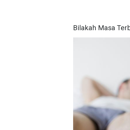
Bilakah Masa Ter