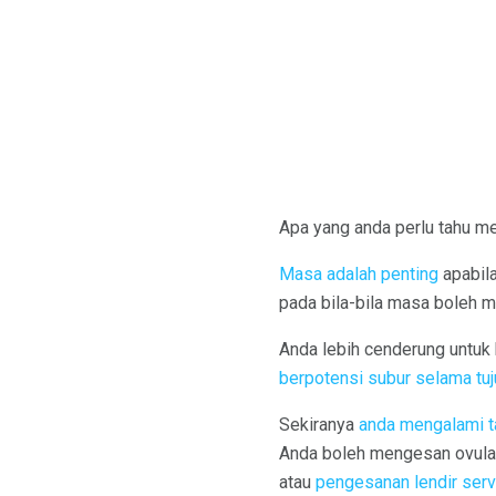
Apa yang anda perlu tahu me
Masa adalah penting
apabila
pada bila-bila masa boleh m
Anda lebih cenderung untuk h
berpotensi subur selama tuj
Sekiranya
anda mengalami t
Anda boleh mengesan ovula
atau
pengesanan lendir serv