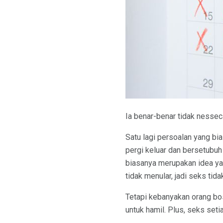
Ia benar-benar tidak nessec
Satu lagi persoalan yang bi
pergi keluar dan bersetubuh 
biasanya merupakan idea ya
tidak menular, jadi seks ti
Tetapi kebanyakan orang bos
untuk hamil. Plus, seks seti