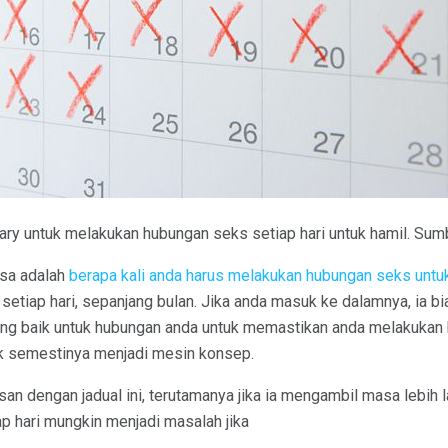
ary untuk melakukan hubungan seks setiap hari untuk hamil. Sum
asa adalah
berapa kali anda harus melakukan hubungan seks untu
setiap hari, sepanjang bulan. Jika anda masuk ke dalamnya, ia bi
ng baik untuk hubungan anda untuk memastikan anda melakukan
dak semestinya menjadi mesin konsep.
an dengan jadual ini, terutamanya jika ia mengambil masa lebih 
ap hari mungkin menjadi masalah jika