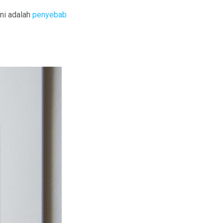
ni adalah
penyebab