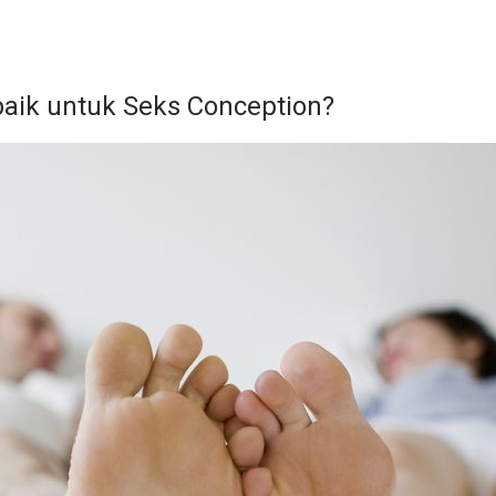
baik untuk Seks Conception?