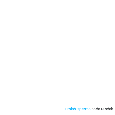
jumlah sperma
anda rendah.