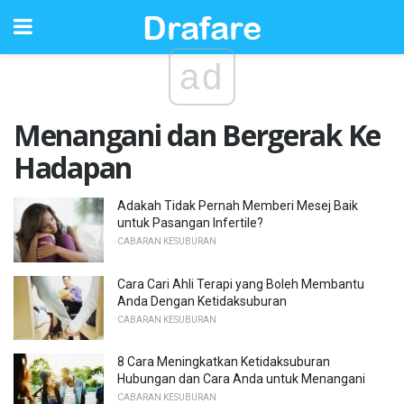
ad
Menangani dan Bergerak Ke
Hadapan
Adakah Tidak Pernah Memberi Mesej Baik
untuk Pasangan Infertile?
CABARAN KESUBURAN
Cara Cari Ahli Terapi yang Boleh Membantu
Anda Dengan Ketidaksuburan
CABARAN KESUBURAN
8 Cara Meningkatkan Ketidaksuburan
Hubungan dan Cara Anda untuk Menangani
CABARAN KESUBURAN