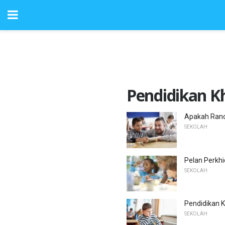
Pendidikan K
Apakah Ranc
SEKOLAH
Pelan Perkhi
SEKOLAH
Pendidikan 
SEKOLAH