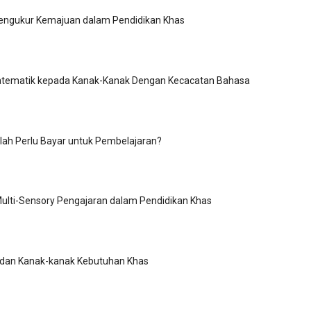
engukur Kemajuan dalam Pendidikan Khas
tematik kepada Kanak-Kanak Dengan Kecacatan Bahasa
lah Perlu Bayar untuk Pembelajaran?
ulti-Sensory Pengajaran dalam Pendidikan Khas
 dan Kanak-kanak Kebutuhan Khas