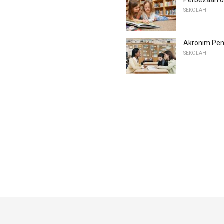
SEKOLAH
Akronim Pen
SEKOLAH